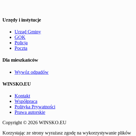
Urzędy i instytucje
Urząd Gminy
GOK
Policja
Poczta
Dla mieszkańców
Wywóz odpadów
WINSKO.EU
Kontakt
Współpraca
Polityka Prywatności
Prawa autorskie
Copyright © 2026 WINSKO.EU
Korzystając ze strony wyrażasz zgodę na wykorzystywanie plików