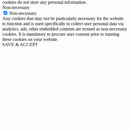
cookies do not store any personal information.
Non-necessary
Non-necessary
Any cookies that may not be particularly necessary for the website
to function and is used specifically to collect user personal data via
analytics, ads, other embedded contents are termed as non-necessary
cookies. It is mandatory to procure user consent prior to running
these cookies on your website.
SAVE & ACCEPT