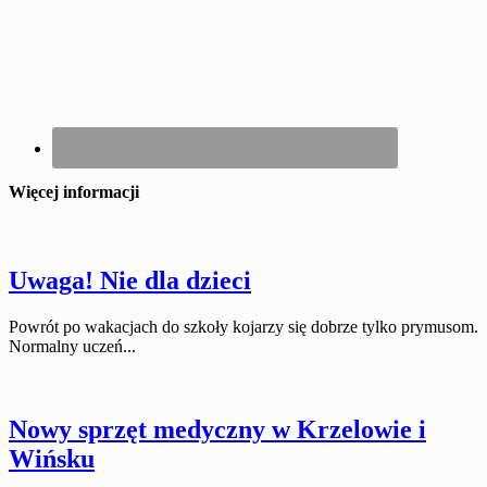
Więcej informacji
Uwaga! Nie dla dzieci
Powrót po wakacjach do szkoły kojarzy się dobrze tylko prymusom.
Normalny uczeń...
Nowy sprzęt medyczny w Krzelowie i
Wińsku