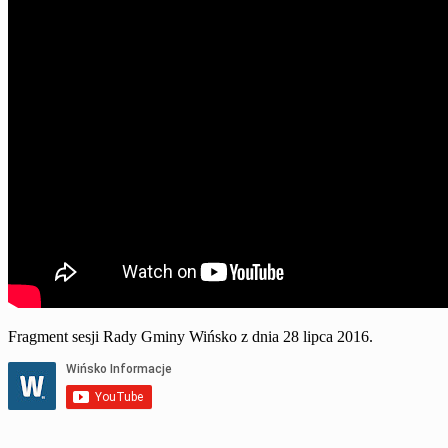
Fragment sesji Rady Gminy Wińsko z dnia 28 lipca 2016.