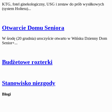
KTG, fotel ginekologiczny, USG i zestaw do prób wysiłkowych
(system Holtera)...
Otwarcie Domu Seniora
W środę (20 grudnia) uroczyście otwarto w Wińsku Dzienny Dom
Senior+...
Budżetowe rozterki
Stanowisko niezgody
Blogi