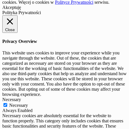
cookies. Więcej o cookies w
Polityce Prywatności
serwisu.
Akceptuję
Polityka Prywatności
Close
Privacy Overview
This website uses cookies to improve your experience while you
navigate through the website. Out of these, the cookies that are
categorized as necessary are stored on your browser as they are
essential for the working of basic functionalities of the website. We
also use third-party cookies that help us analyze and understand how
you use this website. These cookies will be stored in your browser
only with your consent. You also have the option to opt-out of these
cookies. But opting out of some of these cookies may affect your
browsing experience.
Necessary
Necessary
Always Enabled
Necessary cookies are absolutely essential for the website to
function properly. This category only includes cookies that ensures
basic functionalities and security features of the website. These