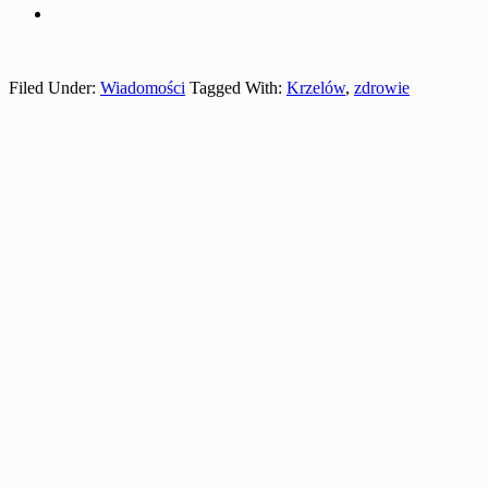
Filed Under:
Wiadomości
Tagged With:
Krzelów
,
zdrowie