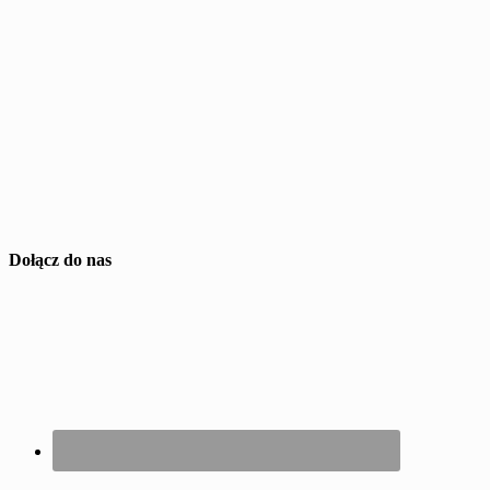
Dołącz do nas