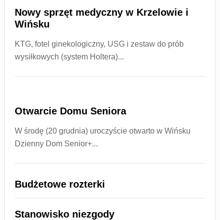
Nowy sprzęt medyczny w Krzelowie i
Wińsku
KTG, fotel ginekologiczny, USG i zestaw do prób
wysiłkowych (system Holtera)...
Otwarcie Domu Seniora
W środę (20 grudnia) uroczyście otwarto w Wińsku
Dzienny Dom Senior+...
Budżetowe rozterki
Stanowisko niezgody