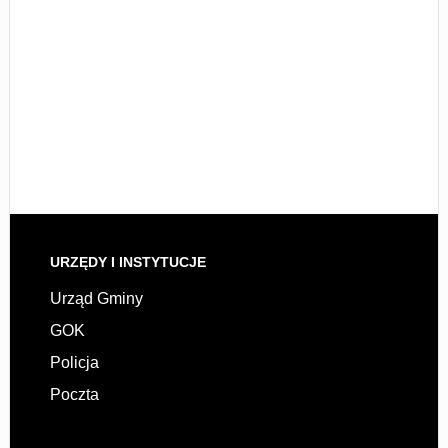
URZĘDY I INSTYTUCJE
Urząd Gminy
GOK
Policja
Poczta