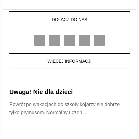
DOŁĄCZ DO NAS
WIĘCEJ INFORMACJI
Uwaga! Nie dla dzieci
Powrót po wakacjach do szkoły kojarzy się dobrze
tylko prymusom. Normalny uczeń...