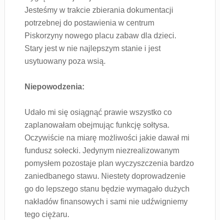
Jesteśmy w trakcie zbierania dokumentacji
potrzebnej do postawienia w centrum
Piskorzyny nowego placu zabaw dla dzieci.
Stary jest w nie najlepszym stanie i jest
usytuowany poza wsią.
Niepowodzenia:
Udało mi się osiągnąć prawie wszystko co
zaplanowałam obejmując funkcję sołtysa.
Oczywiście na miarę możliwości jakie dawał mi
fundusz sołecki. Jedynym niezrealizowanym
pomysłem pozostaje plan wyczyszczenia bardzo
zaniedbanego stawu. Niestety doprowadzenie
go do lepszego stanu będzie wymagało dużych
nakładów finansowych i sami nie udźwigniemy
tego ciężaru.