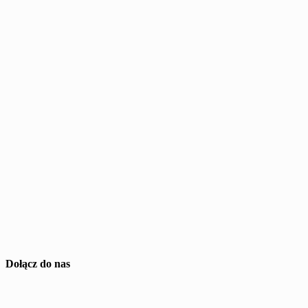
Dołącz do nas