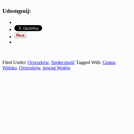
Udostępnij:
Filed Under:
Orzeszków
,
Społeczność
Tagged With:
Gmina
Wińsko
,
Orzeszków
,
powiat Wołów