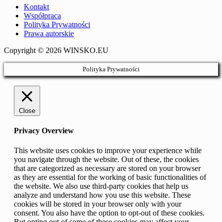
Kontakt
Współpraca
Polityka Prywatności
Prawa autorskie
Copyright © 2026 WINSKO.EU
Polityka Prywatności
Close
Privacy Overview
This website uses cookies to improve your experience while
you navigate through the website. Out of these, the cookies
that are categorized as necessary are stored on your browser
as they are essential for the working of basic functionalities of
the website. We also use third-party cookies that help us
analyze and understand how you use this website. These
cookies will be stored in your browser only with your
consent. You also have the option to opt-out of these cookies.
But opting out of some of these cookies may affect your