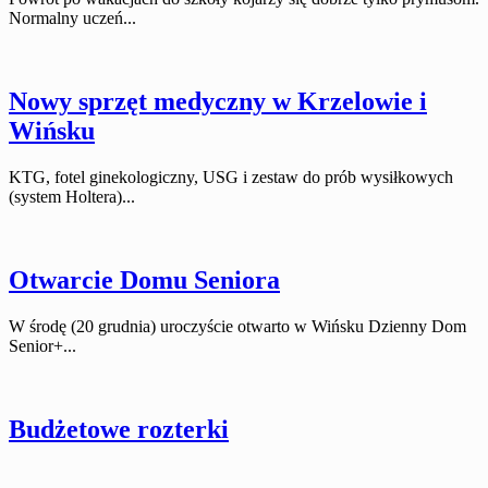
Normalny uczeń...
Nowy sprzęt medyczny w Krzelowie i
Wińsku
KTG, fotel ginekologiczny, USG i zestaw do prób wysiłkowych
(system Holtera)...
Otwarcie Domu Seniora
W środę (20 grudnia) uroczyście otwarto w Wińsku Dzienny Dom
Senior+...
Budżetowe rozterki